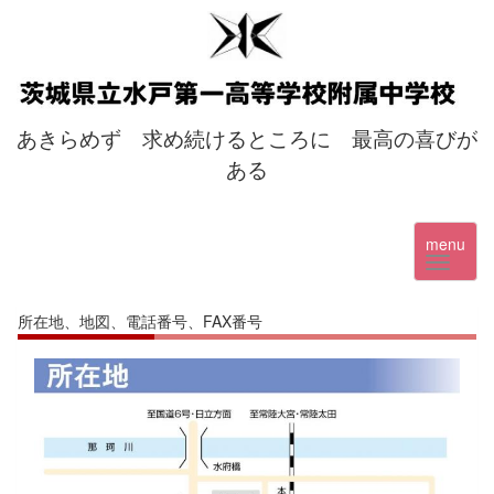
あきらめず 求め続けるところに 最高の喜びが
ある
menu
所在地、地図、電話番号、FAX番号