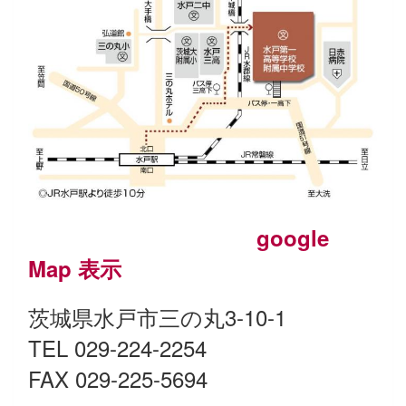
google
Map 表示
茨城県水戸市三の丸3-10-1
TEL 029-224-2254
FAX 029-225-5694