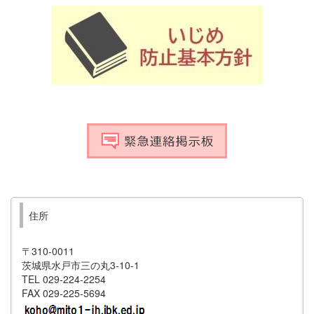
住所
〒310-0011
茨城県水戸市三の丸3-10-1
TEL 029-224-2254
FAX 029-225-5694