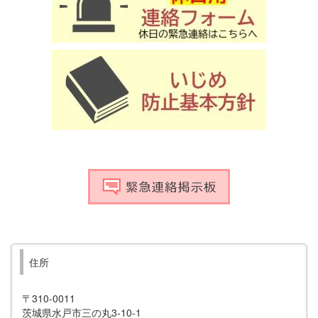
住所
〒310-0011
茨城県水戸市三の丸3-10-1