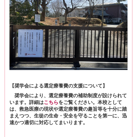
【奨学会による選定療養費の支援について】
奨学会により、選定療養費の補助
制度が設けられて
います。詳細は
こちら
をご覧ください。本校として
は、救急医療の現状や選定療養費の趣旨等を十分に踏
まえつつ、生徒の生命・安全を守ることを第一に、迅
速かつ適切に対応してまいります。