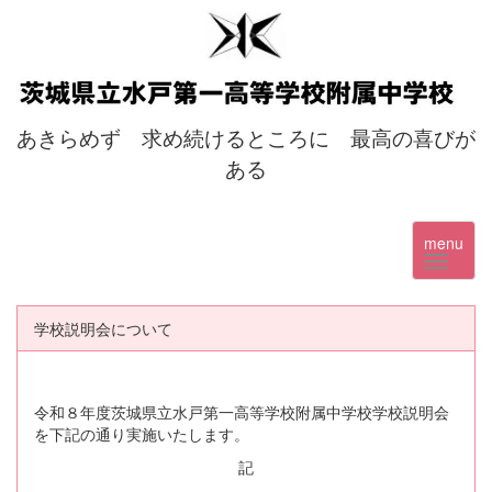
あきらめず 求め続けるところに 最高の喜びが
ある
menu
学校説明会について
令和８年度茨城県立水戸第一高等学校附属中学校学校説明会
を下記の通り実施いたします。
記