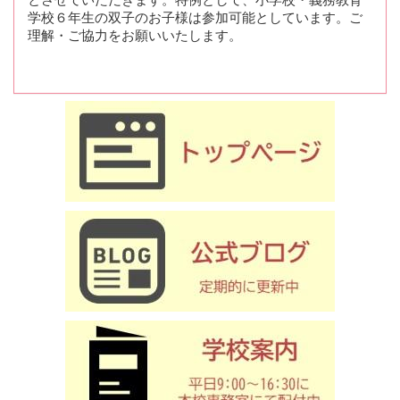
学校６年生の双子のお子様は参加可能としています。ご
理解・ご協力をお願いいたします。