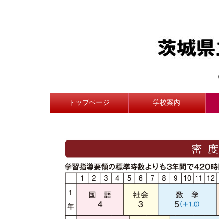
トップページ
学校案内