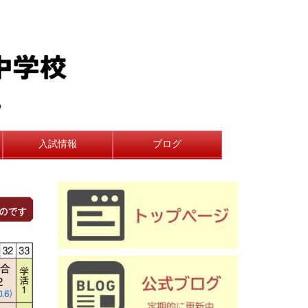
る
入試情報
ブログ